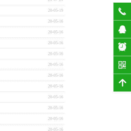
끅
20-05-19
20-05-16
뀩
20-05-16
20-05-16
뀥
20-05-16
낃
20-05-16
20-05-16
녕
20-05-16
20-05-16
20-05-16
20-05-16
20-05-16