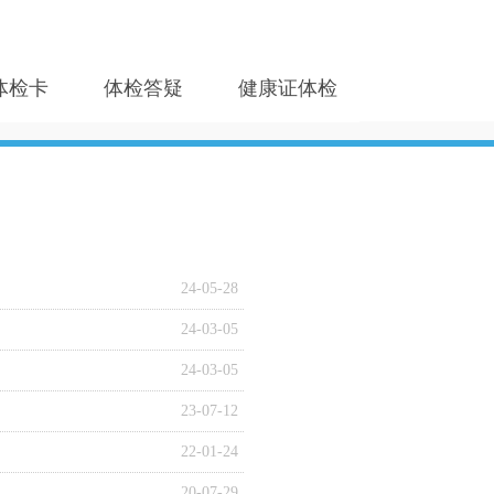
体检卡
体检答疑
健康证体检
24-05-28
24-03-05
24-03-05
23-07-12
22-01-24
20-07-29