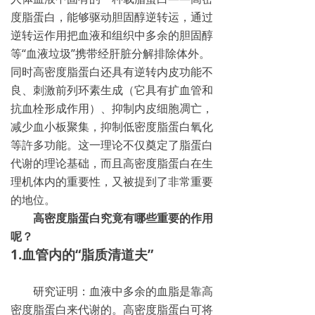
度脂蛋白，能够驱动胆固醇逆转运，通过
逆转运作用把血液和组织中多余的胆固醇
等“血液垃圾”携带经肝脏分解排除体外。
同时高密度脂蛋白还具有逆转内皮功能不
良、刺激前列环素生成（它具有扩血管和
抗血栓形成作用）、抑制内皮细胞凋亡，
减少血小板聚集，抑制低密度脂蛋白氧化
等許多功能。这一理论不仅奠定了脂蛋白
代谢的理论基础，而且高密度脂蛋白在生
理机体内的重要性，又被提到了非常重要
的地位。
高密度脂蛋白究竟有哪些重要的作用
呢？
1.血管内的“脂质清道夫”
研究证明：血液中多余的血脂是靠高
密度脂蛋白来代谢的。高密度脂蛋白可将