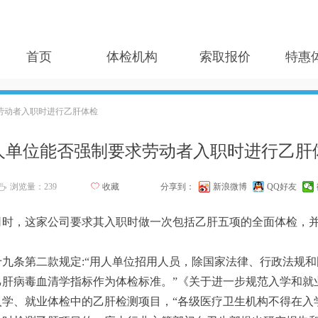
首页
体检机构
索取报价
特惠
劳动者入职时进行乙肝体检
人单位能否强制要求劳动者入职时进行乙肝
浏览量：
239
ꄀ
收藏
分享到：
新浪微博
QQ好友
ꄘ
，这家公司要求其入职时做一次包括乙肝五项的全面体检，并
条第二款规定:“用人单位招用人员，除国家法律、行政法规和
乙肝病毒血清学指标作为体检标准。”《关于进一步规范入学和就
入学、就业体检中的乙肝检测项目，“各级医疗卫生机构不得在入