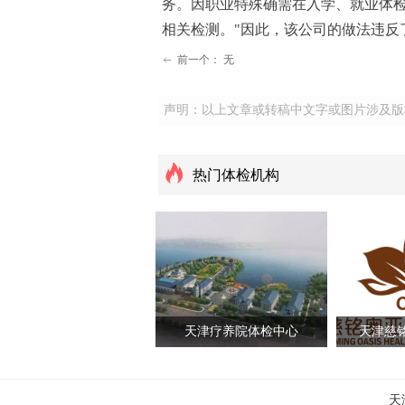
务。因职业特殊确需在入学、就业体
相关检测。"因此，该公司的做法违
前一个：
无
ꂃ
声明：以上文章或转稿中文字或图片涉及版
热门体检机构
天津疗养院体检中心
天津慈
天