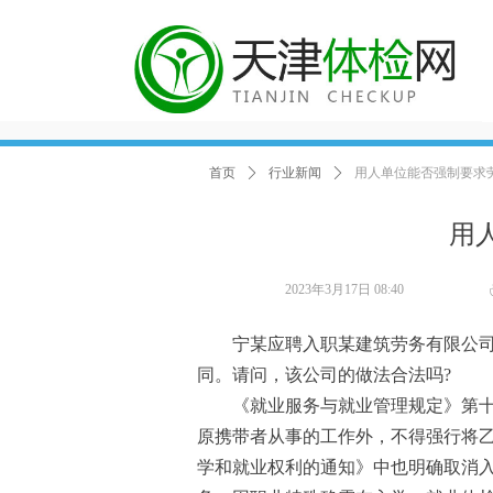
首页
ꄲ
行业新闻
ꄲ
用人单位能否强制要求
用
2023年3月17日
08:40
宁某应聘入职某建筑劳务有限公司时
同。请问，该公司的做法合法吗?
《就业服务与就业管理规定》第十九
原携带者从事的工作外，不得强行将
学和就业权利的通知》中也明确取消