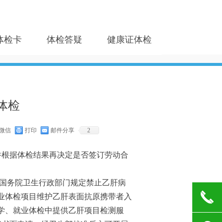
体检卡
体检答疑
健康证体检
体检
微信
打印
邮件分享
2
根据体检结果再决定是否签订劳动合
国务院卫生行政部门规定禁止乙肝病
끅
业体检项目维护乙肝表面抗原携带者入
学、就业体检中提供乙肝项目检测服