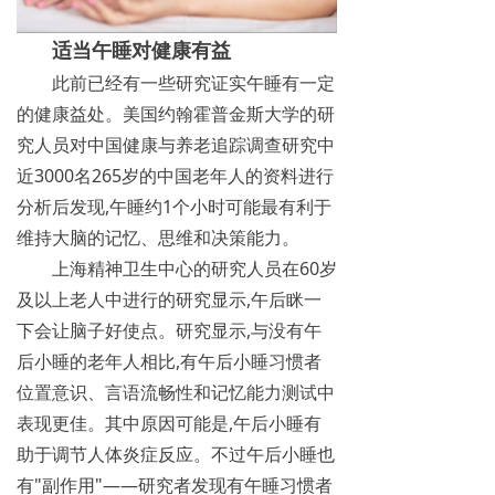
适当午睡对健康有益
此前已经有一些研究证实午睡有一定
的健康益处。美国约翰霍普金斯大学的研
究人员对中国健康与养老追踪调查研究中
近3000名265岁的中国老年人的资料进行
分析后发现,午睡约1个小时可能最有利于
维持大脑的记忆、思维和决策能力。
上海精神卫生中心的研究人员在60岁
及以上老人中进行的研究显示,午后眯一
下会让脑子好使点。研究显示,与没有午
后小睡的老年人相比,有午后小睡习惯者
位置意识、言语流畅性和记忆能力测试中
表现更佳。其中原因可能是,午后小睡有
助于调节人体炎症反应。不过午后小睡也
有"副作用"——研究者发现有午睡习惯者