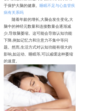
于保护大脑的健康。
睡眠不足与心血管疾
病有关系吗
随着年龄的增长,大脑会发生变化,大
脑中的神经元数量和连接数量会逐渐减
少,导致脑萎缩。这可能会导致认知功能
下降,例如记忆力和注意力不集中等问
题。然而,生活方式对认知功能有很大的
影响,如运动、睡眠等,可以减缓这种萎缩
的速度。