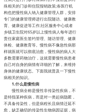
殊相关的门诊和住院报销政策;各医疗机
构也把慢性病人纳入健康管理人群，安排
专门的健康管理师进行出院随访、健康教
育、健康促进等工作;社区服务中心或者
乡镇卫生院对65岁以上慢性病人每年进行
责任家庭医生签约管理、随访管理、健康
体检、健康教育等。慢性病不像急性病那
样就医就可以彻底治愈，慢性病的病人大
多数需要药物治疗，这就需要慢性病患者
自己对自身的病情有详细的了解，来维持
身体的健康状态。下面我就普及一下慢性
病相关的知识。
1.什么是慢性病
慢性病全称是慢性非传染性疾病，不
是特指某种疾病，而是对一类起病隐匿，
不具备传染性，但是病程长且病情迁延不
愈，缺乏确切的传染性生物病因证据，病