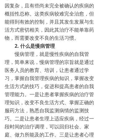
因复杂，且有些尚未完全被确认的疾病的
概括性总称。这类疾病较难完全治愈，但
能得到有效的控制，并且其发生发展与生
活方式密切相关，因此其治疗不能单靠药
物，而需要改变不良的生活习惯。
2. 什么是慢病管理
慢病管理，就是慢性疾病的自我管
理，简单来说，慢病管理的宗旨就是通过
医务人员的教育、培训，让患者通过学
习，掌握自我管理疾病的知识，掌握改变
生活方式的技巧，促进和提高患者的自我
管理能力。一是让患者掌握疾病的治疗管
理知识，改变不良生活方式、掌握正确的
服药方法，熟悉自我监测病情的监测技
巧。二是让患者生理上适应疾病，经过一
段时间的治疗调理，可以回归社会、家
庭、做力所能及的工作。三是让患者心理