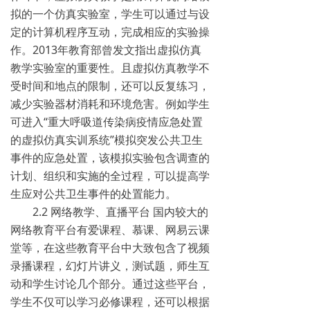
拟的一个仿真实验室，学生可以通过与设
定的计算机程序互动，完成相应的实验操
作。2013年教育部曾发文指出虚拟仿真
教学实验室的重要性。且虚拟仿真教学不
受时间和地点的限制，还可以反复练习，
减少实验器材消耗和环境危害。例如学生
可进入“重大呼吸道传染病疫情应急处置
的虚拟仿真实训系统”模拟突发公共卫生
事件的应急处置，该模拟实验包含调查的
计划、组织和实施的全过程，可以提高学
生应对公共卫生事件的处置能力。
2.2 网络教学、直播平台 国内较大的
网络教育平台有爱课程、慕课、网易云课
堂等，在这些教育平台中大致包含了视频
录播课程，幻灯片讲义，测试题，师生互
动和学生讨论几个部分。通过这些平台，
学生不仅可以学习必修课程，还可以根据