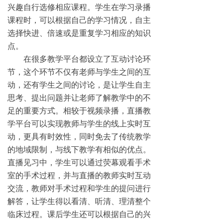
兴趣自行选修相应课程。学生在学习录播
课程时，可以根据自己的学习情况，自主
选择快进、倍速或是重复学习相应的知识
点。
在很多教学平台都设立了互动讨论环
节，这个环节不仅有老师与学生之间的互
动，还有学生之间的讨论，是让学生自主
思考、提出问题并让老师了解教学中的不
足的重要方式。相较于视频录播，直播教
学平台可以实现教师与学生的线上实时互
动，更具有时效性，同时免去了传统教学
的地域限制，与线下教学有相似的优点。
直播见习中，学生可以通过荧幕观看手术
室的手术过程，并与直播的教师实时互动
交流，教师对手术过程和学生的提问进行
解答，让学生得以看清、听清、理清整个
临床过程。课后学生还可以根据自己的兴