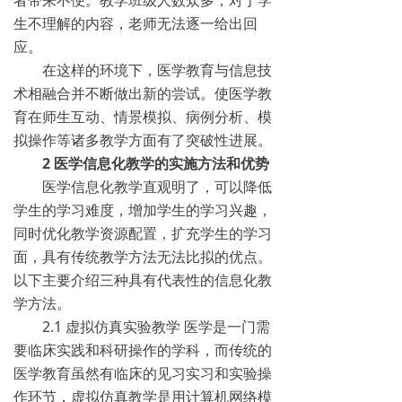
者带来不便。教学班级人数众多，对于学
生不理解的内容，老师无法逐一给出回
应。
在这样的环境下，医学教育与信息技
术相融合并不断做出新的尝试。使医学教
育在师生互动、情景模拟、病例分析、模
拟操作等诸多教学方面有了突破性进展。
2 医学信息化教学的实施方法和优势
医学信息化教学直观明了，可以降低
学生的学习难度，增加学生的学习兴趣，
同时优化教学资源配置，扩充学生的学习
面，具有传统教学方法无法比拟的优点。
以下主要介绍三种具有代表性的信息化教
学方法。
2.1 虚拟仿真实验教学 医学是一门需
要临床实践和科研操作的学科，而传统的
医学教育虽然有临床的见习实习和实验操
作环节，虚拟仿真教学是用计算机网络模