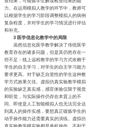
查结果，可锻炼学生解读检查结果的能
力。在运用模拟人教学的环节中，教师可
以根据学生的学习阶段调整模拟人的病例
复杂程度，并对学生的学习情况进行评估
和补充。
3 医学信息化教学中的局限
虽然信息化医学教学解决了传统医学
教育存在的诸多问题，但是其仍然存在一
些不足：线上远程教学的学习方式依赖于
学生的自主学习，对学生的自主学习能力
要求更高。对于缺乏自觉性的学生这种教
学方式效果欠佳。虚拟仿真实验教学模拟
的实验缺乏真实感，感官体验仅限于视觉
和听觉，与实际操作仍存在本質上的不
同。即使是人工智能模拟人也无法完全达
到真人的操作实感，要想真正锻炼学生的
动手操作能力还需要真实的演练。虚拟仿
真实验教学模实验都是单机操作，不利于