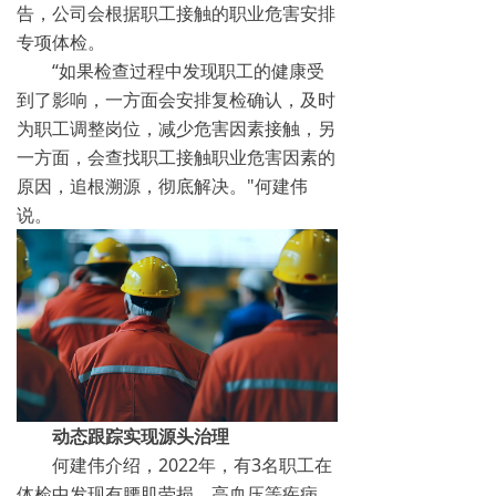
告，公司会根据职工接触的职业危害安排
专项体检。
“如果检查过程中发现职工的健康受
到了影响，一方面会安排复检确认，及时
为职工调整岗位，减少危害因素接触，另
一方面，会查找职工接触职业危害因素的
原因，追根溯源，彻底解决。"何建伟
说。
动态跟踪实现源头治理
何建伟介绍，2022年，有3名职工在
体检中发现有腰肌劳损、高血压等疾病，