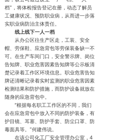
档"，将体检报告登记在册，动态了解员
工健康状况、预防职业病，从而进一步落
实职业病防治主体责任。
线上线下一人一档
从办公区往生产区走，工装、安全
帽、劳保鞋、应急背包等劳保装备缺一不
可。在生产车间门口，安全警示牌、岗位
告知牌、职业危害因素告知牌等公示板清
楚记录着工作区环境信息。职业危害告知
牌还清晰记录着实时监测的职业危害因素
检测结果和防护措施，而防护设备就放在
随身的应急背包中。
“根据每名职工工作区的不同，我们
会在应急背包中放入不同的防护装备，有
护目镜、耳塞、防护手套、防尘口罩、防
毒面具等。"何建伟说。
在该公司化工厂安全管理办公室，4