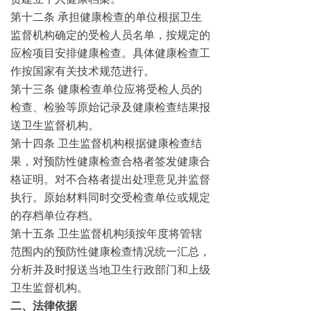
第十二条 承担健康检查的单位根据卫生
监督机构确定的受检人员名单，按规定的
应检项目安排健康检查。具体健康检查工
作按国家有关技术规范进行。
第十三条 健康检查单位应将受检人员的
检查、检验等原始记录及健康检查结果报
送卫生监督机构。
第十四条 卫生监督机构根据健康检查结
果，对预防性健康检查合格者签发健康合
格证明。对不合格者提出处理意见并监督
执行。原始材料同时交受检查单位或规定
的存档单位存档。
第十五条 卫生监督机构须按年度将管辖
范围内的预防性健康检查情况统一汇总，
分析并及时报送当地卫生行政部门和上级
卫生监督机构。
二、法律依据