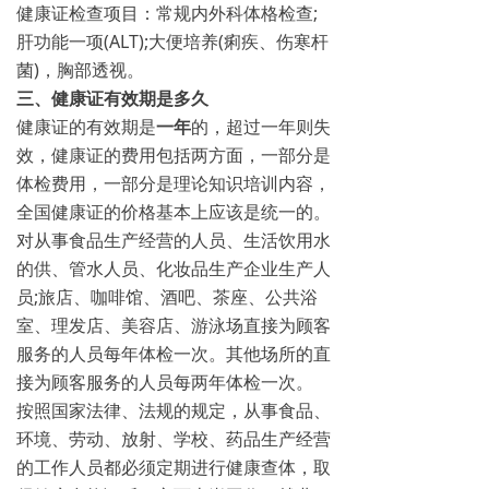
健康证检查项目：常规内外科体格检查;
肝功能一项(ALT);大便培养(痢疾、伤寒杆
菌)，胸部透视。
三、健康证有效期是多久
健康证的有效期是
一年
的，超过一年则失
效，健康证的费用包括两方面，一部分是
体检费用，一部分是理论知识培训内容，
全国健康证的价格基本上应该是统一的。
对从事食品生产经营的人员、生活饮用水
的供、管水人员、化妆品生产企业生产人
员;旅店、咖啡馆、酒吧、茶座、公共浴
室、理发店、美容店、游泳场直接为顾客
服务的人员每年体检一次。其他场所的直
接为顾客服务的人员每两年体检一次。
按照国家法律、法规的规定，从事食品、
环境、劳动、放射、学校、药品生产经营
的工作人员都必须定期进行健康查体，取