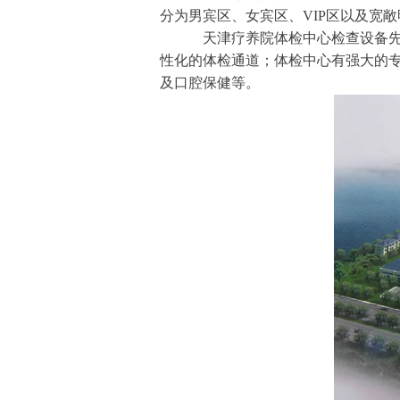
分为男宾区、女宾区、VIP区以及宽
天津疗养院体检中心检查设备先进齐
性化的体检通道；体检中心有强大的
及口腔保健等。