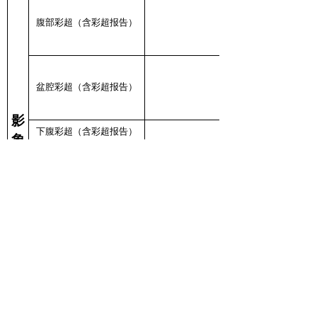
腹部彩超（含彩超报告）
盆腔彩超（含彩超报告）
影
下腹彩超（含彩超报告）
象
学
乳腺彩超（含彩超报告）
检
查
甲状腺彩超（含彩超报告）
颈动脉彩超（含彩超报告）
胸部正位片（含片）