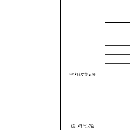
甲状腺功能五项
碳13呼气试验