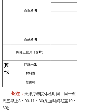
血脂检测
血糖检测
胸部正位片（含片）
静脉采血
其
他
材料费
总价格
备注：
天津疗养院体检时间：周一至
周五早上8：00-11：30(采血时间截至10：
30);