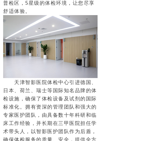
普检区，5星级的体检环境，让您尽享
舒适体验。
天津智影医院体检中心引进德国、
日本、荷兰、瑞士等国际知名品牌的体
检设施，确保了体检设备及试剂的国际
标准化。拥有资深的管理团队和强大的
专家医护团队，由具备数十年科研和临
床工作经验，并长期在三甲医院担任学
术带头人，以智影医护团队作为后盾，
确保体检服务的质量、安全，提供全方