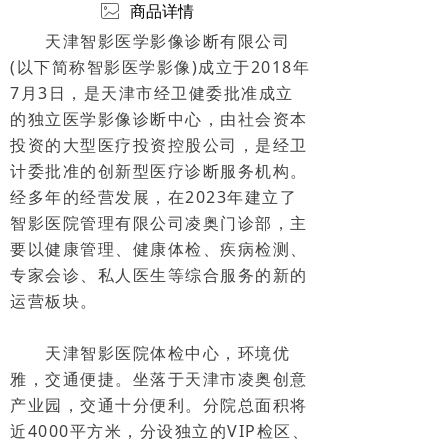
ꂈ
商品详情
天津智影医学影像诊断有限公司
(以下简称智影医学影像)成立于2018年
7月3日，是天津市经卫健委批准成立
的独立医学影像诊断中心，由社会资本
投资的大型医疗投资控股公司，是经卫
计委批准的创新型医疗诊断服务机构。
经多年的经营发展，在2023年建立了
智影医院管理有限公司凌奥门诊部，主
要以健康管理、健康体检、疾病检测、
专家会诊、私人医生等综合服务的新的
运营板块。
天津智影医院体检中心，环境优
雅，交通便捷。坐落于天津市凌奥创意
产业园，交通十分便利。分院总面积将
近4000平方米，分设独立的VIP检区、