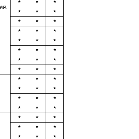
★
★
★
的风
★
★
★
★
★
★
★
★
★
★
★
★
★
★
★
★
★
★
★
★
★
★
★
★
★
★
★
。
★
★
★
★
★
★
★
★
★
★
★
★
★
★
★