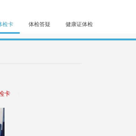
体检卡
体检答疑
健康证体检
检卡