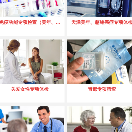
免疫功能专项检查（美年、慈
天津美年、慈铭癌症专项体
铭）
关爱女性专项体检
胃部专项筛查