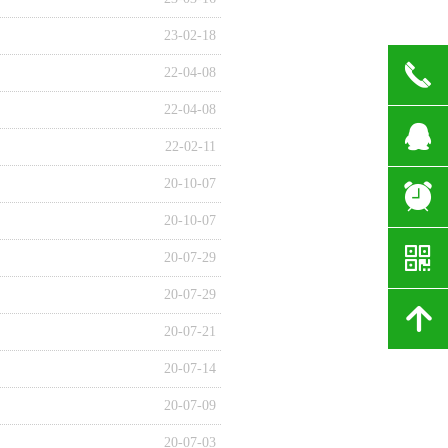
23-02-18
끅
22-04-08
22-04-08
뀩
22-02-11
20-10-07
뀥
20-10-07
낃
20-07-29
20-07-29
녕
20-07-21
20-07-14
20-07-09
20-07-03