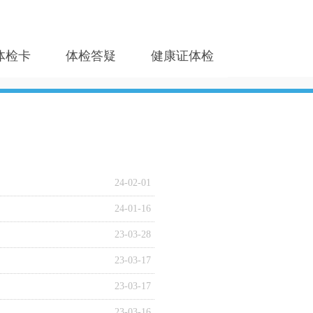
体检卡
体检答疑
健康证体检
24-02-01
24-01-16
23-03-28
23-03-17
23-03-17
23-03-16